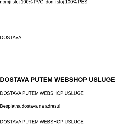
gornji sloj 100% PVC, donji sloj 100% PES
DOSTAVA
DOSTAVA PUTEM WEBSHOP USLUGE
DOSTAVA PUTEM WEBSHOP USLUGE
Besplatna dostava na adresu!
DOSTAVA PUTEM WEBSHOP USLUGE