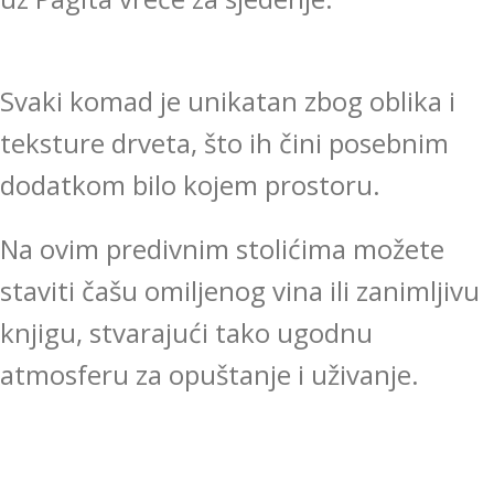
Svaki komad je unikatan zbog oblika i
teksture drveta, što ih čini posebnim
dodatkom bilo kojem prostoru.
Na ovim predivnim stolićima možete
staviti čašu omiljenog vina ili zanimljivu
knjigu, stvarajući tako ugodnu
atmosferu za opuštanje i uživanje.