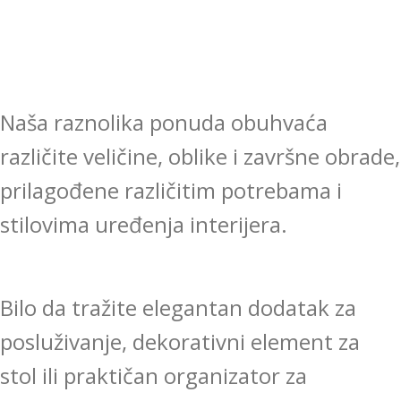
Naša raznolika ponuda obuhvaća
različite veličine, oblike i završne obrade,
prilagođene različitim potrebama i
stilovima uređenja interijera.
Bilo da tražite elegantan dodatak za
posluživanje, dekorativni element za
stol ili praktičan organizator za