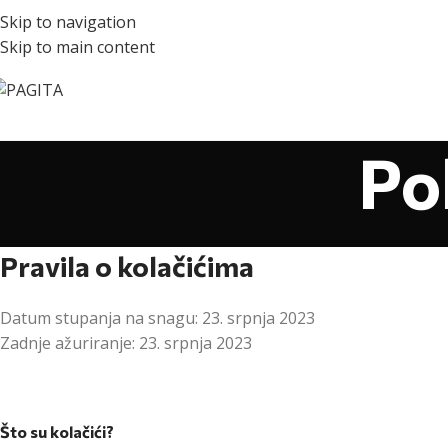
Skip to navigation
Skip to main content
Pol
Pravila o kolačićima
Datum stupanja na snagu: 23. srpnja 2023
Zadnje ažuriranje: 23. srpnja 2023
Što su kolačići?